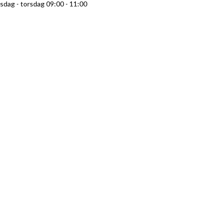
rsdag - torsdag 09:00 - 11:00