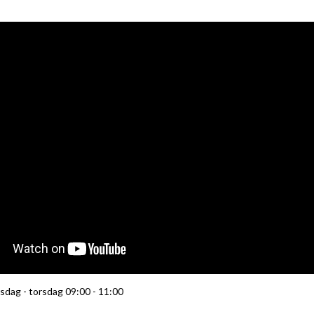
rsdag - torsdag 09:00 - 11:00